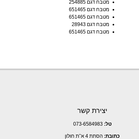
מטבח דגם 254885
מטבח דגם 651465
מטבח דגם 651465
מטבח דגם 28943
מטבח דגם 651465
יצירת קשר
טל:
073-6584983
כתובת:
הסתת 4 א"ת חולון