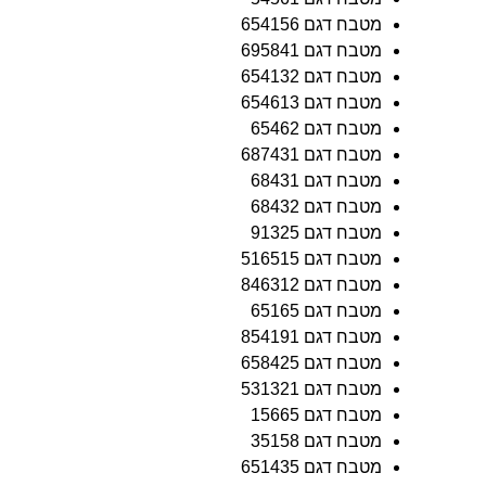
מטבח דגם 654156
מטבח דגם 695841
מטבח דגם 654132
מטבח דגם 654613
מטבח דגם 65462
מטבח דגם 687431
מטבח דגם 68431
מטבח דגם 68432
מטבח דגם 91325
מטבח דגם 516515
מטבח דגם 846312
מטבח דגם 65165
מטבח דגם 854191
מטבח דגם 658425
מטבח דגם 531321
מטבח דגם 15665
מטבח דגם 35158
מטבח דגם 651435