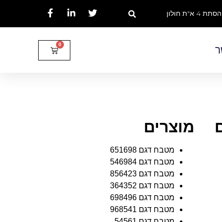
הסתת 4 א"ת חולון
ר
מוצרים
מטבח דגם 651698
מטבח דגם 546984
מטבח דגם 856423
מטבח דגם 364352
מטבח דגם 698496
מטבח דגם 968541
מטבח דגם 54561