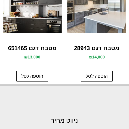
מטבח דגם 28943
מטבח דגם 651465
₪
13,000
₪
14,000
הוספה לסל
הוספה לסל
ניווט מהיר