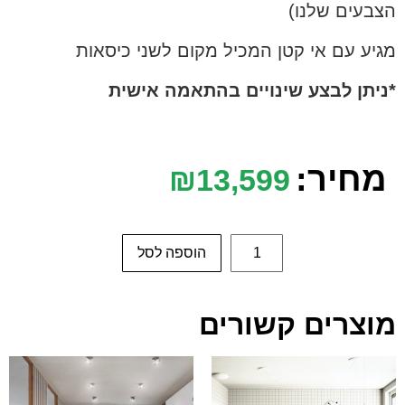
הצבעים שלנו)
מגיע עם אי קטן המכיל מקום לשני כיסאות
*ניתן לבצע שינויים בהתאמה אישית
מחיר:
₪
13,599
הוספה לסל
מוצרים קשורים