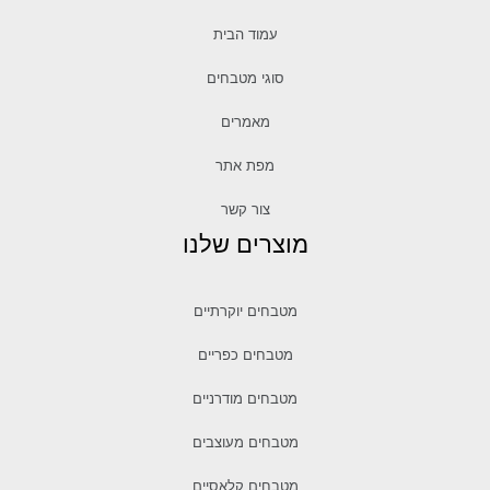
עמוד הבית
סוגי מטבחים
מאמרים
מפת אתר
צור קשר
מוצרים שלנו
מטבחים יוקרתיים
מטבחים כפריים
מטבחים מודרניים
מטבחים מעוצבים
מטבחים קלאסיים