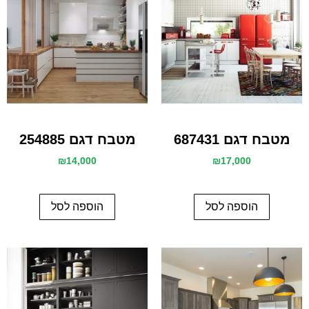
מטבח דגם 687431
מטבח דגם 254885
₪
14,000
₪
17,000
הוספה לסל
הוספה לסל