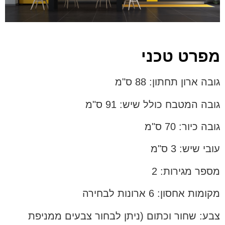
מפרט טכני
גובה ארון תחתון: 88 ס"מ
גובה המטבח כולל שיש: 91 ס"מ
גובה כיור: 70 ס"מ
עובי שיש: 3 ס"מ
מספר מגירות: 2
מקומות אחסון: 6 ארונות לבחירה
צבע: שחור וכתום (ניתן לבחור צבעים ממניפת