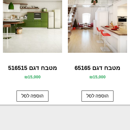
מטבח דגם 65165
מטבח דגם 516515
₪
15,000
₪
15,000
הוספה לסל
הוספה לסל