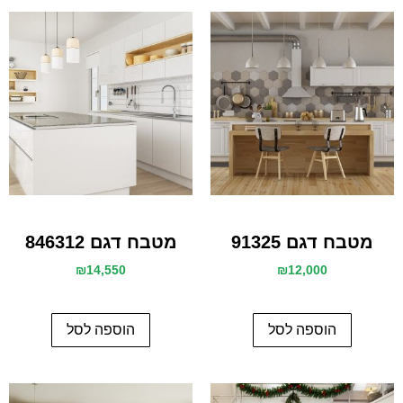
מטבח דגם 91325
מטבח דגם 846312
₪
14,550
₪
12,000
הוספה לסל
הוספה לסל