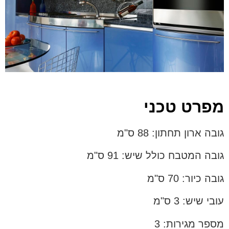
מפרט טכני
גובה ארון תחתון: 88 ס"מ
גובה המטבח כולל שיש: 91 ס"מ
גובה כיור: 70 ס"מ
עובי שיש: 3 ס"מ
מספר מגירות: 3