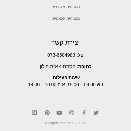
מטבחים מעוצבים
מטבחים קלאסיים
יצירת קשר
טל:
073-6584983
כתובת:
הסתת 4 א"ת חולון
שעות פעילות:
ו-ש 09:00 – 19:00, א-ה 10:00 – 14:00
© 2018 All rights reserved