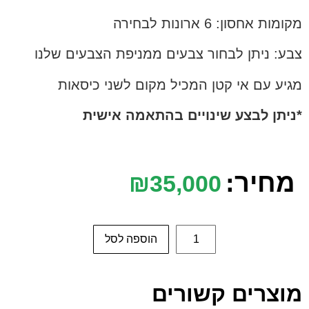
מקומות אחסון: 6 ארונות לבחירה
צבע: ניתן לבחור צבעים ממניפת הצבעים שלנו
מגיע עם אי קטן המכיל מקום לשני כיסאות
*ניתן לבצע שינויים בהתאמה אישית
מחיר:
₪
35,000
הוספה לסל
מוצרים קשורים