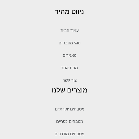
ניווט מהיר
עמוד הבית
סוגי מטבחים
מאמרים
מפת אתר
צור קשר
מוצרים שלנו
מטבחים יוקרתיים
מטבחים כפריים
מטבחים מודרניים