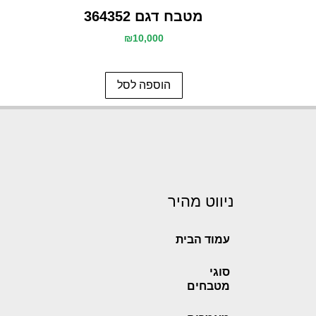
מטבח דגם 364352
₪
10,000
הוספה לסל
ניווט מהיר
עמוד הבית
סוגי
מטבחים