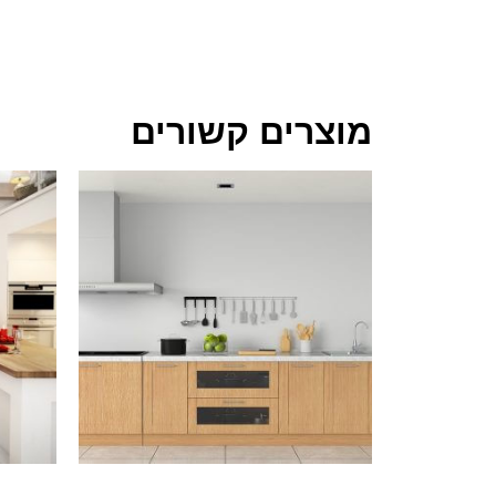
מוצרים קשורים