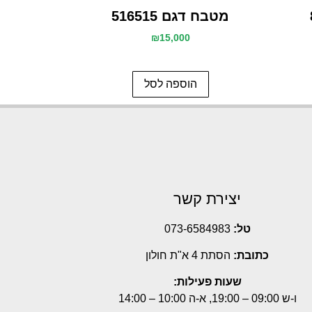
מטבח דגם 516515
₪
15,000
הוספה לסל
יצירת קשר
טל:
073-6584983
כתובת:
הסתת 4 א"ת חולון
שעות פעילות:
ו-ש 09:00 – 19:00, א-ה 10:00 – 14:00