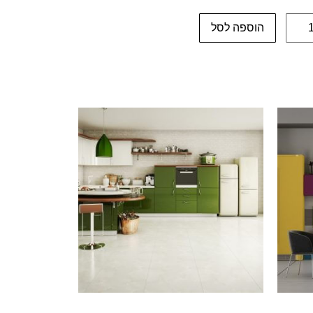
הוספה לסל