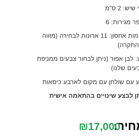
יש: 2 ס"מ
 מגירות: 6
מקומות אחסון: 11 ארונות לבחירה (מזווה
התקרה)
 לבן אפור (ניתן לבחור צבעים ממניפת
עים שלנו)
ע עם שולחן עם מקום לארבע כיסאות
תן לבצע שינויים בהתאמה אישית
חיר:
₪
17,000