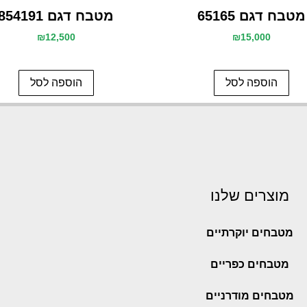
מטבח דגם 65165
מטבח דגם 854191
₪
12,500
₪
15,000
הוספה לסל
הוספה לסל
מוצרים שלנו
מטבחים יוקרתיים
מטבחים כפריים
מטבחים מודרניים