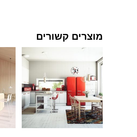
מוצרים קשורים