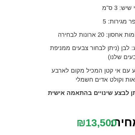
יש: 3 ס"מ
 מגירות: 5
אחסון: 20 ארונות לבחירה
 לבן (ניתן לבחור צבעים ממניפת
עים שלנו)
ע עם אי קטן המכיל מקום לארבע
אות וקולט אדים חשמלי
תן לבצע שינויים בהתאמה אישית
חיר:
₪
13,500