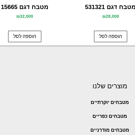
טבח דגם 531321
מטבח דגם 15665
₪
32,000
₪
28,000
הוספה לסל
הוספה לסל
מוצרים שלנו
מטבחים יוקרתיים
מטבחים כפריים
מטבחים מודרניים