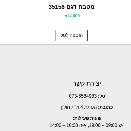
מטבח דגם 35158
₪
14,000
הוספה לסל
יצירת קשר
טל:
073-6584983
כתובת:
הסתת 4 א"ת חולון
שעות פעילות:
ו-ש 09:00 – 19:00, א-ה 10:00 – 14:00