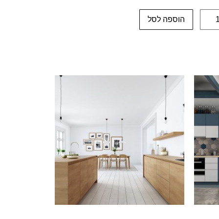
הוספה לסל