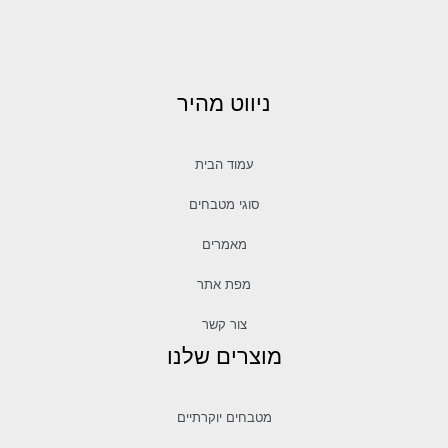
ניווט מהיר
עמוד הבית
סוגי מטבחים
מאמרים
מפת אתר
צור קשר
מוצרים שלנו
מטבחים יוקרתיים