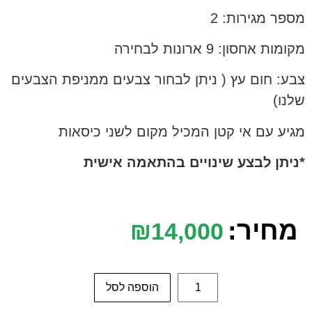
מספר מגירות: 2
מקומות אחסון: 9 ארונות לבחירה
צבע: חום עץ ( ניתן לבחור צבעים ממניפת הצבעים
שלנו)
מגיע עם אי קטן המכיל מקום לשני כיסאות
*ניתן לבצע שינויים בהתאמה אישית
מחיר:
₪
14,000
הוספה לסל