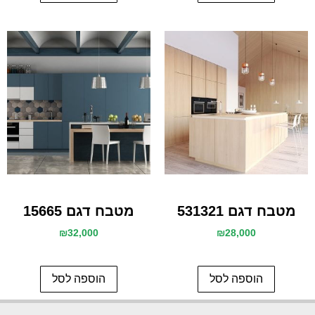
מטבח דגם 531321
מטבח דגם 15665
₪
32,000
₪
28,000
הוספה לסל
הוספה לסל