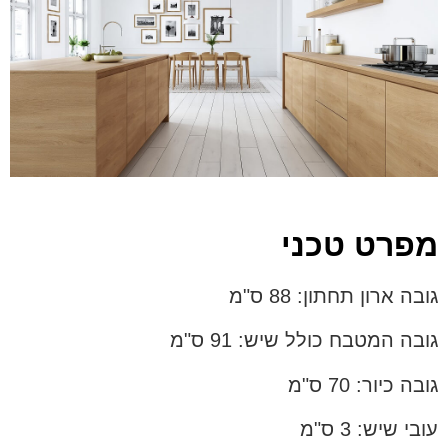
מפרט טכני
גובה ארון תחתון: 88 ס"מ
גובה המטבח כולל שיש: 91 ס"מ
גובה כיור: 70 ס"מ
עובי שיש: 3 ס"מ