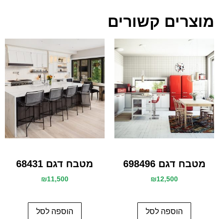
מוצרים קשורים
מטבח דגם 698496
מטבח דגם 68431
₪
11,500
₪
12,500
הוספה לסל
הוספה לסל