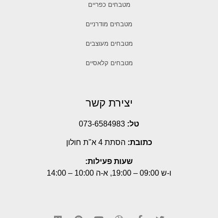
מטבחים כפריים
מטבחים מודרניים
מטבחים מעוצבים
מטבחים קלאסיים
יצירת קשר
טל:
073-6584983
כתובת:
הסתת 4 א"ת חולון
שעות פעילות:
ו-ש 09:00 – 19:00, א-ה 10:00 – 14:00