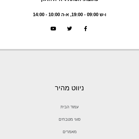
ו-ש 09:00 - 19:00, א-ה 10:00 - 14:00
ניווט מהיר
עמוד הבית
סוגי מטבחים
מאמרים