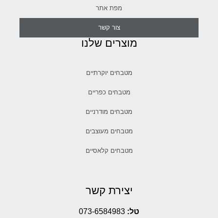
מפת אתר
צור קשר
מוצרים שלנו
מטבחים יוקרתיים
מטבחים כפריים
מטבחים מודרניים
מטבחים מעוצבים
מטבחים קלאסיים
יצירת קשר
טל:
073-6584983